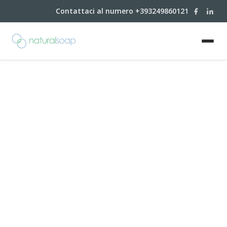
Contattaci al numero +393249860121