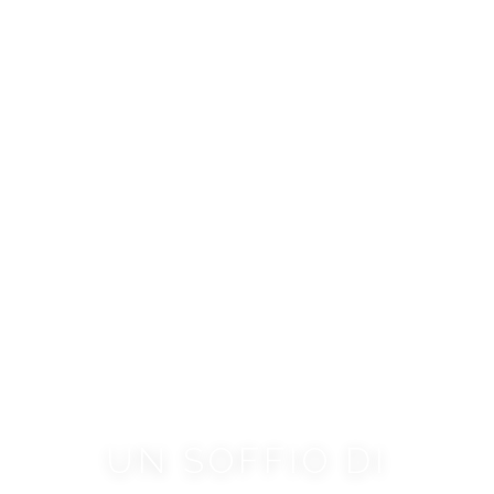
UN SOFFIO DI