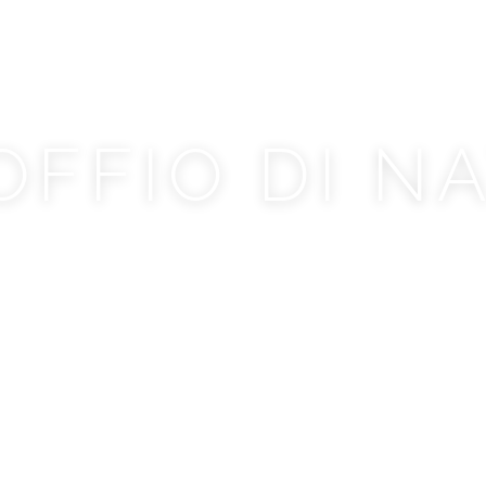
OFFIO DI N