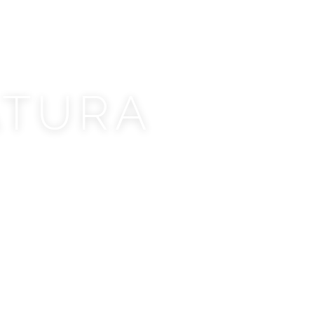
ATURA