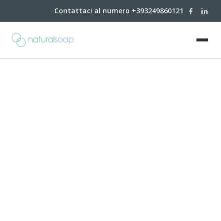
Contattaci al numero +393249860121