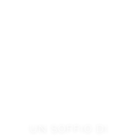
UN SOFFIO DI